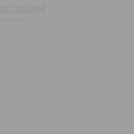
schaltet
hr Verständnis.