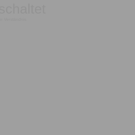
schaltet
hr Verständnis.