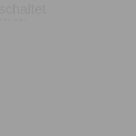
schaltet
hr Verständnis.